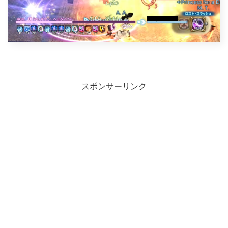
スポンサーリンク