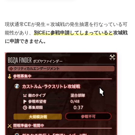
現状通常CEが発生＝攻城戦の発生抽選を行なっている可
能性があり、
別CEに参戦申請してしまっていると
攻城戦
に申請できません。