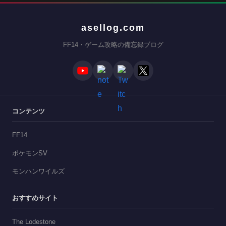
asellog.com
FF14・ゲーム攻略の備忘録ブログ
コンテンツ
FF14
ポケモンSV
モンハンワイルズ
おすすめサイト
The Lodestone