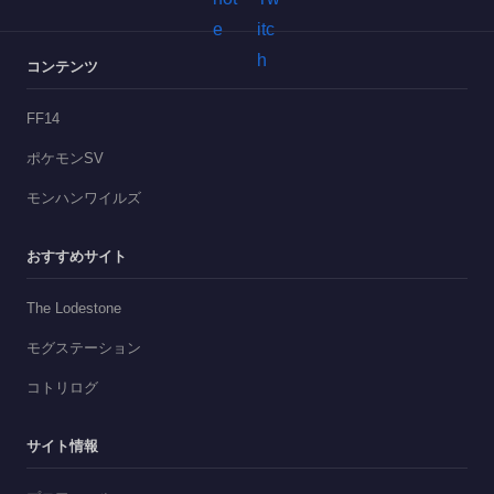
コンテンツ
FF14
ポケモンSV
モンハンワイルズ
おすすめサイト
The Lodestone
モグステーション
コトリログ
サイト情報