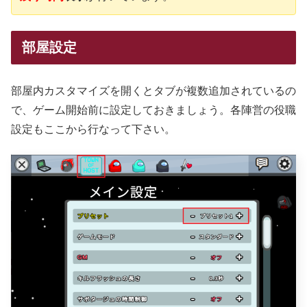
部屋設定
部屋内カスタマイズを開くとタブが複数追加されているの
で、ゲーム開始前に設定しておきましょう。各陣営の役職
設定もここから行なって下さい。