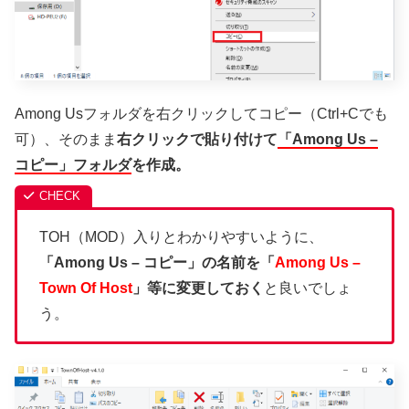
Among Usフォルダを右クリックしてコピー（Ctrl+Cでも
可）、そのまま
右クリックで貼り付けて
「Among Us –
コピー」フォルダ
を作成。
TOH（MOD）入りとわかりやすいように、
「Among Us – コピー」の名前を「
Among Us –
Town Of Host
」等に変更しておく
と良いでしょ
う。