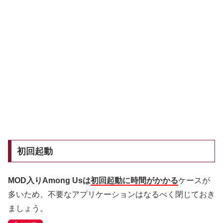
初回起動
MOD入りAmong Usは
初回起動に時間がかかる
ケースが
多いため、不要なアプリケーションはなるべく閉じておき
ましょう。