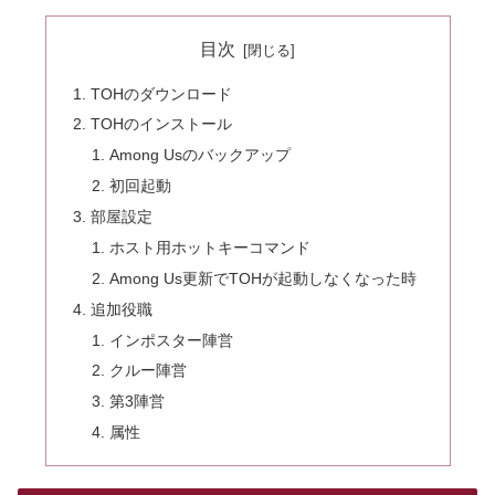
目次
TOHのダウンロード
TOHのインストール
Among Usのバックアップ
初回起動
部屋設定
ホスト用ホットキーコマンド
Among Us更新でTOHが起動しなくなった時
追加役職
インポスター陣営
クルー陣営
第3陣営
属性