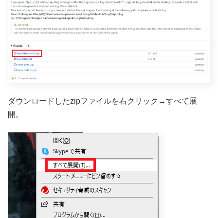
ダウンロードしたzipファイルを右クリック→すべて展
開。