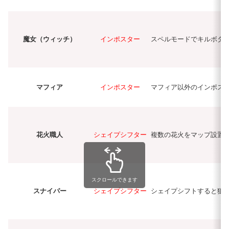
魔女（ウィッチ）
インポスター
スペルモードでキルボタ
マフィア
インポスター
マフィア以外のインポス
花火職人
シェイプシフター
複数の花火をマップ設置
スクロールできます
スナイパー
シェイプシフター
シェイプシフトすると狙