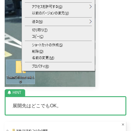
展開先はどこでもOK。