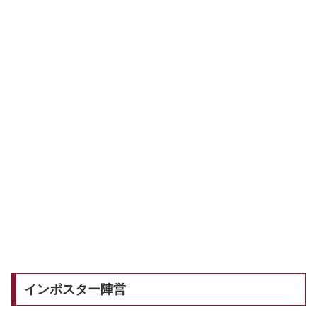
インポスター陣営