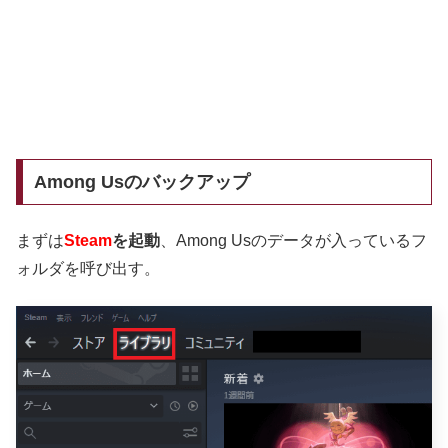
Among Usのバックアップ
まずは
Steam
を起動
、Among Usのデータが入っているフ
ォルダを呼び出す。