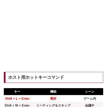
ホスト用ホットキーコマンド
キー
機能
シーン
Shift + L + Enter
廃村
ゲーム内
Shift + M + Enter
ミーティングをスキップ
会議中