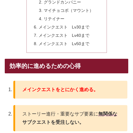
グランドカンパニー
マイチョコボ（マウント）
リテイナー
メインクエスト Lv30まで
メインクエスト Lv40まで
メインクエスト Lv50まで
効率的に進めるための心得
メインクエストをとにかく進める。
ストーリー進行・重要なサブ要素に
無関係な
サブクエストを受注しない。