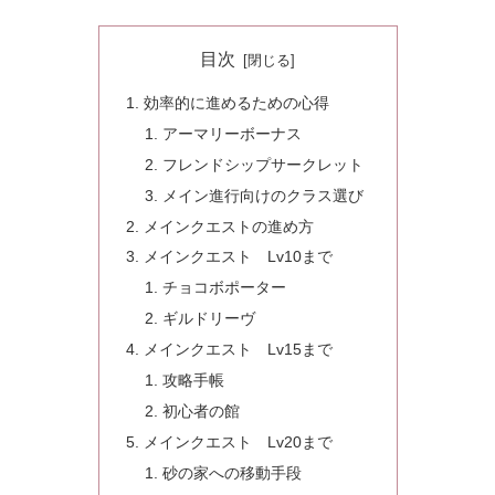
目次
効率的に進めるための心得
アーマリーボーナス
フレンドシップサークレット
メイン進行向けのクラス選び
メインクエストの進め方
メインクエスト Lv10まで
チョコボポーター
ギルドリーヴ
メインクエスト Lv15まで
攻略手帳
初心者の館
メインクエスト Lv20まで
砂の家への移動手段