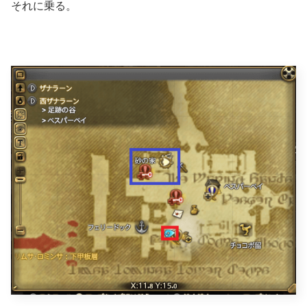
それに乗る。