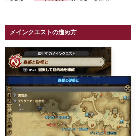
メインクエストの進め方