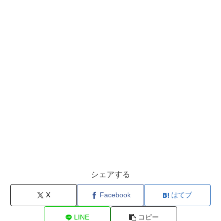
シェアする
X
Facebook
はてブ
LINE
コピー