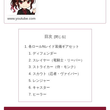
到...
www.youtube.com
目次
各ロールNレイド装備ギアセット
ディフェンダー
スレイヤー（竜騎士・リーパー）
ストライカー（侍・モンク）
スカウト（忍者・ヴァイパー）
レンジャー
キャスター
ヒーラー