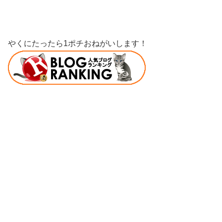
やくにたったら1ポチおねがいします！