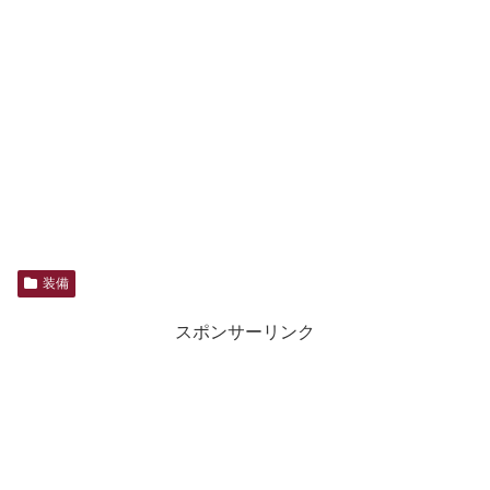
装備
スポンサーリンク