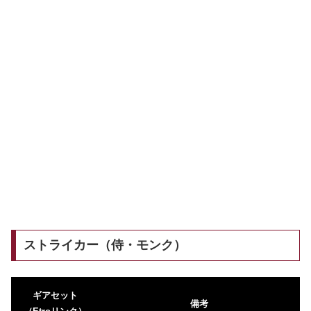
ストライカー（侍・モンク）
ギアセット
備考