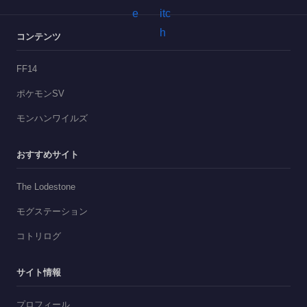
コンテンツ
FF14
ポケモンSV
モンハンワイルズ
おすすめサイト
The Lodestone
モグステーション
コトリログ
サイト情報
プロフィール