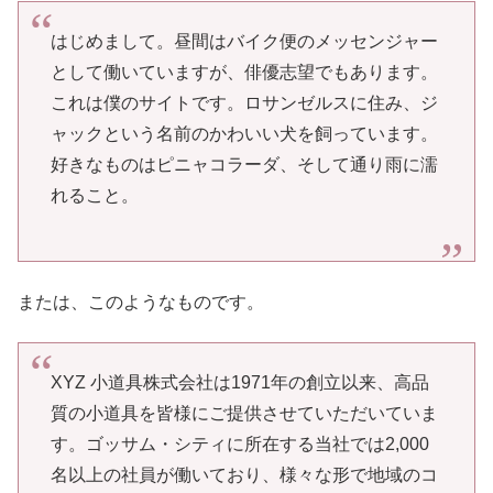
はじめまして。昼間はバイク便のメッセンジャー
として働いていますが、俳優志望でもあります。
これは僕のサイトです。ロサンゼルスに住み、ジ
ャックという名前のかわいい犬を飼っています。
好きなものはピニャコラーダ、そして通り雨に濡
れること。
または、このようなものです。
XYZ 小道具株式会社は1971年の創立以来、高品
質の小道具を皆様にご提供させていただいていま
す。ゴッサム・シティに所在する当社では2,000
名以上の社員が働いており、様々な形で地域のコ