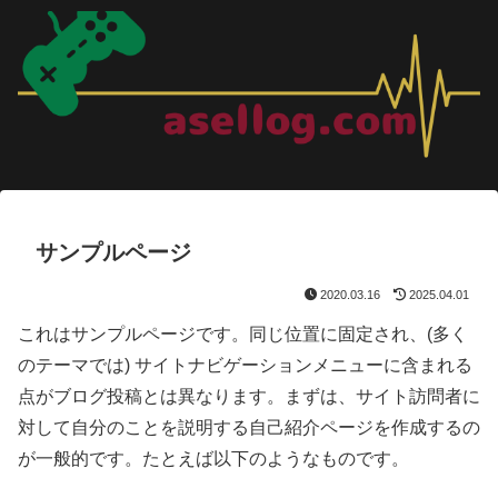
サンプルページ
2020.03.16
2025.04.01
これはサンプルページです。同じ位置に固定され、(多く
のテーマでは) サイトナビゲーションメニューに含まれる
点がブログ投稿とは異なります。まずは、サイト訪問者に
対して自分のことを説明する自己紹介ページを作成するの
が一般的です。たとえば以下のようなものです。