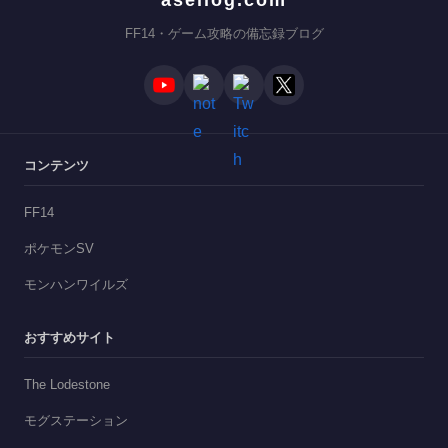
FF14・ゲーム攻略の備忘録ブログ
コンテンツ
FF14
ポケモンSV
モンハンワイルズ
おすすめサイト
The Lodestone
モグステーション