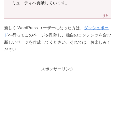
ミュニティへ貢献しています。
新しく WordPress ユーザーになった方は、
ダッシュボー
ド
へ行ってこのページを削除し、独自のコンテンツを含む
新しいページを作成してください。それでは、お楽しみく
ださい !
スポンサーリンク