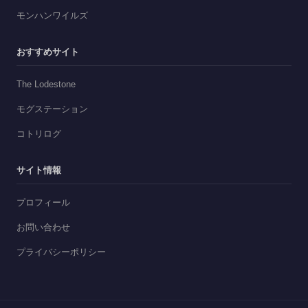
モンハンワイルズ
おすすめサイト
The Lodestone
モグステーション
コトリログ
サイト情報
プロフィール
お問い合わせ
プライバシーポリシー