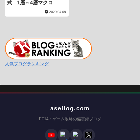
式 1層～4層マクロ
2020.04.09
人気ブログランキング
asellog.com
FF14・ゲーム攻略の備忘録ブログ