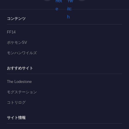
コンテンツ
FF14
ポケモンSV
モンハンワイルズ
おすすめサイト
The Lodestone
モグステーション
コトリログ
サイト情報