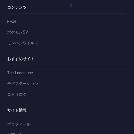
コンテンツ
FF14
ポケモンSV
モンハンワイルズ
おすすめサイト
The Lodestone
モグステーション
コトリログ
サイト情報
プロフィール